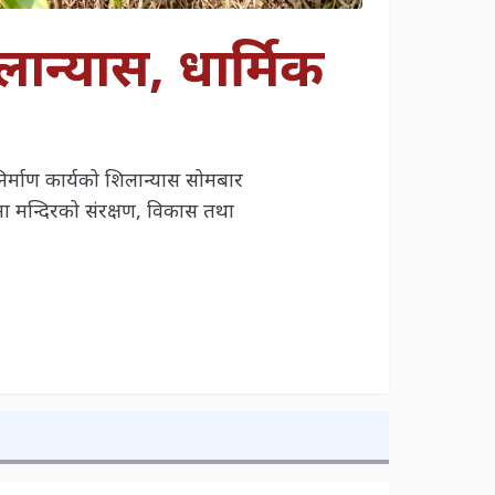
लान्यास, धार्मिक
िर्माण कार्यको शिलान्यास सोमबार
ा मन्दिरको संरक्षण, विकास तथा