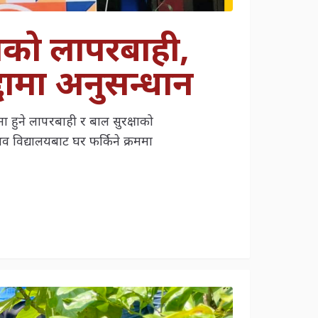
कुलको लापरबाही,
ामा अनुसन्धान
ा हुने लापरबाही र बाल सुरक्षाको
विद्यालयबाट घर फर्किने क्रममा