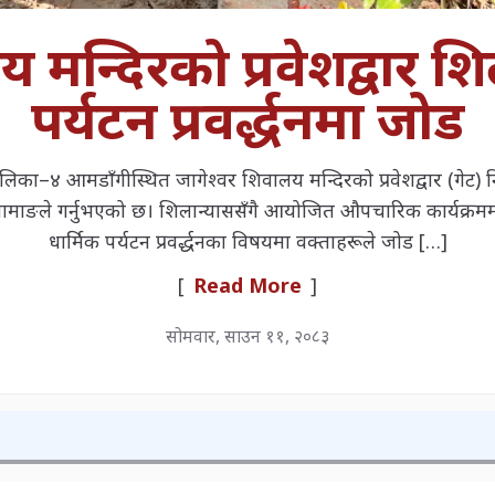
 मन्दिरको प्रवेशद्वार शि
पर्यटन प्रवर्द्धनमा जोड
का–४ आमडाँगीस्थित जागेश्वर शिवालय मन्दिरको प्रवेशद्वार (गेट) न
ामाङले गर्नुभएको छ। शिलान्याससँगै आयोजित औपचारिक कार्यक्रमम
धार्मिक पर्यटन प्रवर्द्धनका विषयमा वक्ताहरूले जोड […]
[
Read More
]
सोमवार, साउन ११, २०८३