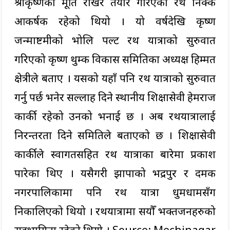
श्रीकृष्णको मूर्ति राखेर तयार गरिएको रथ निक्कै
आकर्षक रहेको थियो । यो वर्षदेखि कृष्ण
जन्माष्टमीको भोलि पल्ट रथ यात्राको सुरुवात
गरिएको कृष्ण थुम्की विकास समितिका अध्यक्ष हिम्मत
क्षेत्रीले बताए । यसको यहाँ पनि रथ यात्राको सुरुवात
गर्नु पर्छ भनेर सल्लाह दिने स्थानीय शिक्षासेवी हेमराज
कार्की रहेको उनको भनाई छ । अब रथयात्रालाई
निरन्तरता दिने समितिले बताएको छ । शिक्षासेवी
कार्कीले स्वागतसहित रथ यात्राका बारेमा प्रकाश
पारेका थिए । यसैगरी झापाको भद्रपुर र दमक
नगरपालिकामा पनि रथ यात्रा धुमधामसँग
निकालिएको थियो । रथयात्रामा सयौँ भक्तजनहरुको