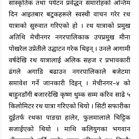
सांस्कृतिक तथा पर्यटन प्रर्वद्धन समारोहको अन्तिम
दिन आइतबार बटुकहरूले स्वस्थी वाचन गरेर रथ
यात्राको सुरुवात गरिएको हो । रथ यात्राको प्रमुख
अतिथि मेचीनगर नगरपालिकाकी उपप्रमुख मीना
पोखरेल उप्रेतीले उद्घाटन गरेकी थिइन् । उनले आगामी
वर्षदेखि रथ यात्रालाई अलिक सहज र प्रभावकारी
ढंगले अगाडि बढाउन नगरपालिकाले बजेटमा
समावेश गर्ने जानकारी दिइन् । मेचीनगर–४ को
बाहुनडाँगी बजारदेखि कृष्ण थुम्की सम्म करिव साढे ५
किलोमिटर रथ यात्रा गरिएको थियो । सिटी सफारीका
दुईतर्फ रथका पाङग्रा हालेर, फुलमालाले चिट्टिक
सजाईएको थियो । माथि कलियुगका भगवान