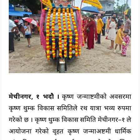
मेचीनगर, १ भदौ ।
कृष्ण जन्माष्टमीको अवसरमा
कृष्ण थुम्की विकास समितिले रथ यात्रा भव्य रुपमा
गरेको छ । कृष्ण थुम्की विकास समिति मेचीनगर–१ ले
आयोजना गरेको वृहत कृष्ण जन्माअष्टमी धार्मिक