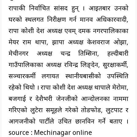
राप्रपाकी निर्वाचित सांसद हुन् । आइतबार उनको
घरको स्थलगत निरीक्षण गर्न मानव अधिकारवादी,
राप्रपा कोशी प्रदेश अध्यक्ष एवम् दमक नगरपालिकाका
मेयर राम थापा, झापा अध्यक्ष केशवराज ओझा,
मेचीनगर अध्यक्ष चन्द्र तिम्सिना, हल्दीबारी
गाउँपालिकाका अध्यक्ष रविन्द्र लिङ्देन, सुरक्षाकर्मी,
सञ्चारकर्मी लगायत स्थानीयबासीको उपस्थिति
रहेको थियो । राप्रपा कोशी प्रदेश अध्यक्ष थापाले मेरोमा,
बजगाई र देशैभरी जेनजीको आन्दोलनका नाममा
गरिएको लुटेरा समूहले गरेको तोडफोड, लुटपाट र
आगजनीको पार्टीले उचित छानविन गर्ने बताए ।
source : Mechinagar online