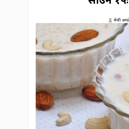
मेची अपड