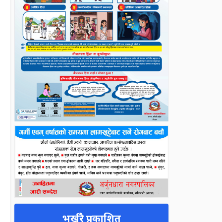
भर्खरै प्रकाशित