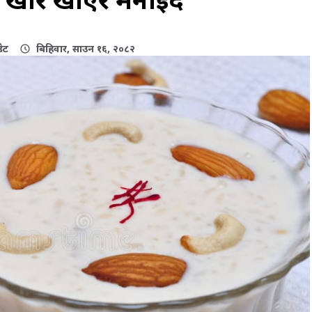
ेट
बिहिवार, साउन १६, २०८२