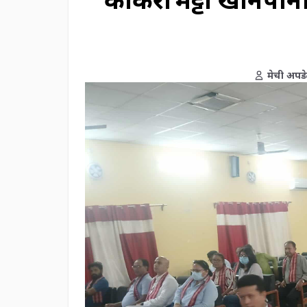
मेची अपड