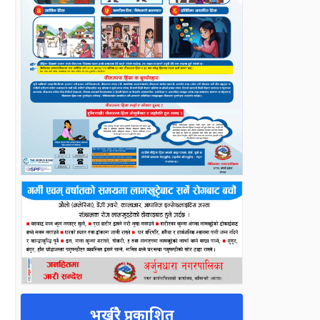
भर्खरै प्रकाशित