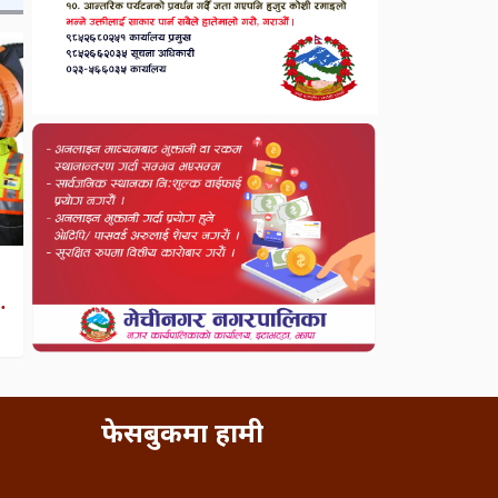
फेसबुकमा हामी