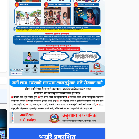
भर्खरै प्रकाशित