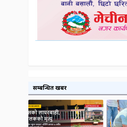
सम्बन्धित खबर