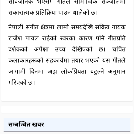
सार्वजनिक भएसँगै गीतले सामाजिक सञ्जालमा
सकारात्मक प्रतिक्रिया पाउन थालेको छ।
नेपाली संगीत क्षेत्रमा लामो समयदेखि सक्रिय गायक
राजेश पायल राईको स्वरका कारण पनि गीतप्रति
दर्शकको अपेक्षा उच्च देखिएको छ। चर्चित
कलाकारहरूको सहकार्यमा तयार भएको यस गीतले
आगामी दिनमा अझ लोकप्रियता बटुल्ने अनुमान
गरिएको छ।
सम्बन्धित खबर