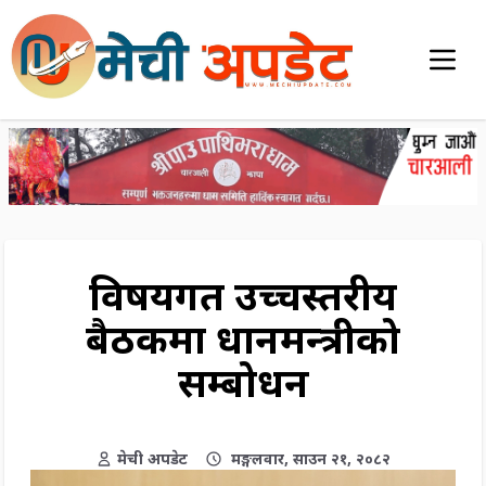
विषयगत उच्चस्तरीय
बैठकमा प्रधानमन्त्रीको
सम्बोधन
मेची अपडेट
मङ्गलवार, साउन २१, २०८२