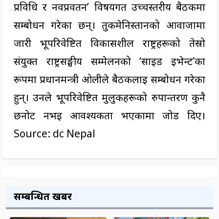
प्रविधि र नवप्रवर्तन’ विषयगत उच्चस्तरीय बैठकमा
सम्बोधन गरेका छन्। तुर्कमेनिस्तानको आवाजामा
जारी भूपरिवेष्टित विकासशील राष्ट्रहरूको तेस्रो
संयुक्त राष्ट्रसङ्घीय सम्मेलनको ‘साइड इभेन्ट’का
रूपमा प्रधानमन्त्री ओलीले बैठकलाई सम्बोधन गरेका
हुन्। उनले भूपरिवेष्टित मुलुकहरूको रुपान्तरण कुनै
छनोट नभई आवश्यकता भएकामा जोड दिए।
Source: dc Nepal
सम्बन्धित खबर