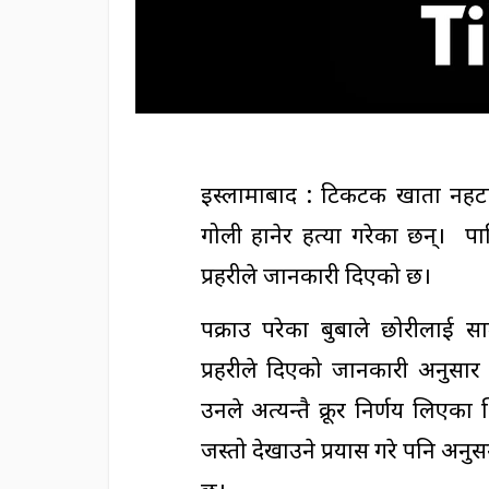
इस्लामाबाद : टिकटक खाता नहटाए
गोली हानेर हत्या गरेका छन्। 
प्रहरीले जानकारी दिएको छ।
पक्राउ परेका बुबाले छोरीलाई स
प्रहरीले दिएको जानकारी अनुसार
उनले अत्यन्तै क्रूर निर्णय लिएक
जस्तो देखाउने प्रयास गरे पनि अनु