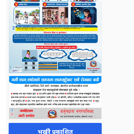
भर्खरै प्रकाशित