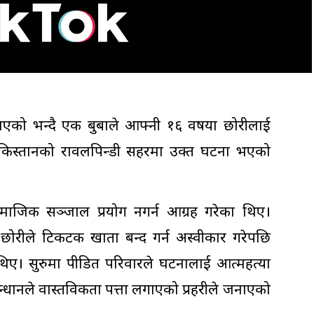
को भन्दै एक बुबाले आफ्नी १६ वर्षीया छोरीलाई
पाकिस्तानको रावलपिन्डी सहरमा उक्त घटना भएको
ामाजिक सञ्जाल प्रयोग नगर्न आग्रह गरेका थिए।
 छोरीले टिकटक खाता बन्द गर्न अस्वीकार गरेपछि
ा थिए। सुरुमा पीडित परिवारले घटनालाई आत्महत्या
सन्धानले वास्तविकता पत्ता लगाएको प्रहरीले जनाएको