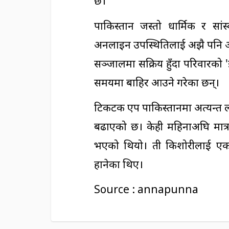
छ।
पाकिस्तान जस्तो धार्मिक र सा
अनलाइन उपस्थितिलाई अझै पनि आलो
सञ्जालमा सक्रिय हुँदा परिवारको '
समयमा बाहिर आउने गरेका छन्।
टिकटक एप पाकिस्तानमा अत्यन्त
बढाएको छ। केही महिनाअघि मात्र 
भएको थियो। ती किशोरीलाई एक व्
हानेका थिए।
Source : annapunna