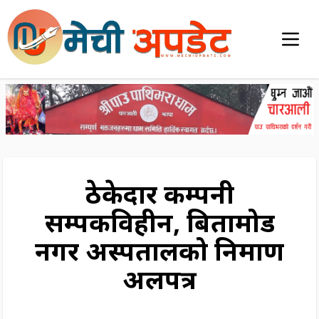
ठेकेदार कम्पनी
सम्पर्कविहीन, बिर्तामोड
नगर अस्पतालको निर्माण
अलपत्र