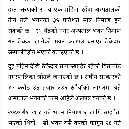
हस्तान्तरणको समय एक महिना रहँदा अस्पतालको
तीन तले भवनको ३५ प्रतिशत मात्र निर्माण हुन
सकेको छ । २५ बेडको नगर अस्पताल भवन निर्माण
गर्न ठेक्का लागेको भवन अलपत्र बनाएर ठेकेदार
सम्पर्कविहीन भएको बताइएको छ ।
दुई महिनादेखि ठेकेदार सम्पर्कबाहिर रहेको बिर्तामोड
नगरपालिका स्रोतले जनाएको छ । संघीय सरकारको
१५ करोड ३४ हजार ३३६ रुपैयाँको लागतमा बन्ने
अस्पताल भवनको काम अहिले अलपत्र बनेको छ ।
२०८० बैशाख ८ गते भवन निर्माणका लागि सम्झौता
भएको थियो । सो भवन यसै वर्षको फागुन २६ गते