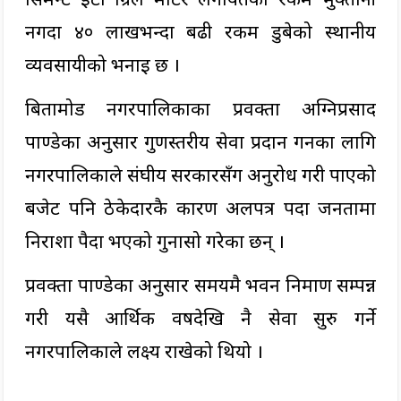
नगर्दा ४० लाखभन्दा बढी रकम डुबेको स्थानीय
व्यवसायीको भनाइ छ ।
बिर्तामोड नगरपालिकाका प्रवक्ता अग्निप्रसाद
पाण्डेका अनुसार गुणस्तरीय सेवा प्रदान गर्नका लागि
नगरपालिकाले संघीय सरकारसँग अनुरोध गरी पाएको
बजेट पनि ठेकेदारकै कारण अलपत्र पर्दा जनतामा
निराशा पैदा भएको गुनासो गरेका छन् ।
प्रवक्ता पाण्डेका अनुसार समयमै भवन निर्माण सम्पन्न
गरी यसै आर्थिक वर्षदेखि नै सेवा सुरु गर्ने
नगरपालिकाले लक्ष्य राखेको थियो ।