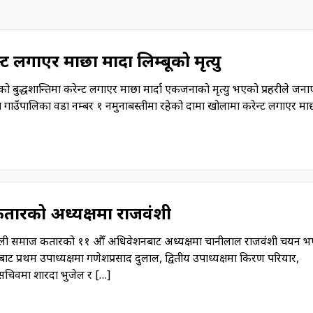
्ट लगाएर माछा मार्दा लिम्बूको मृत्यु
को बुद्धशान्तिमा करेन्ट लगाएर माछा मार्दा एकजनाको मृत्यु भएको प्रहरीले जन
ति गाउँपालिका वडा नम्बर १ नमुनाबस्तीमा रहेको दामा खोलामा करेन्ट लगाएर माछा
ारको अध्यक्षमा राजवंशी
ापाली समाज कतारको ११ औँ अधिवेशनबाट अध्यक्षमा चानीलाल राजवंशी चयन भ
प्रथम उपाध्यक्षमा गणेशप्रसाद दुलाल, द्वितीय उपाध्यक्षमा किरण परियार,
चिवमा शारदा भुजेल र […]