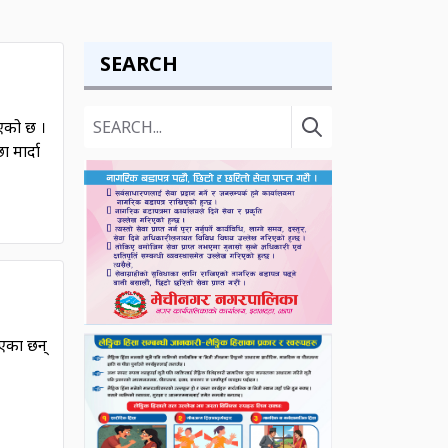
SEARCH
ाएको छ ।
 मार्दा
एका छन्