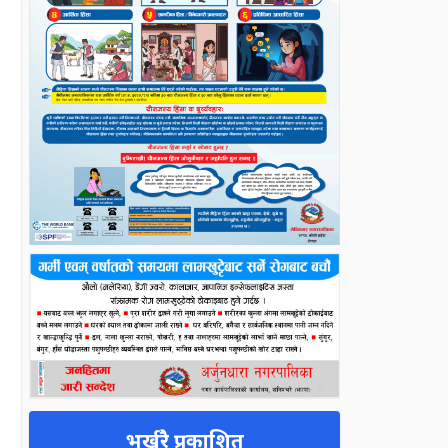
भर्खरै प्रकाशित