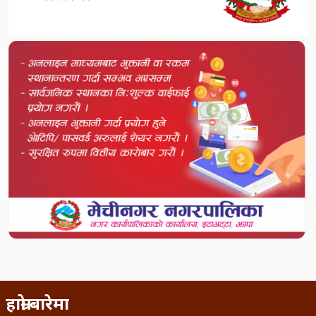
हाम्रो बारेमा