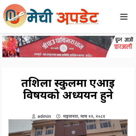
तक्षशिला स्कुलमा एआइ
विषयको अध्ययन हुने
admin
मङ्गलवार, माघ २२, २०८१