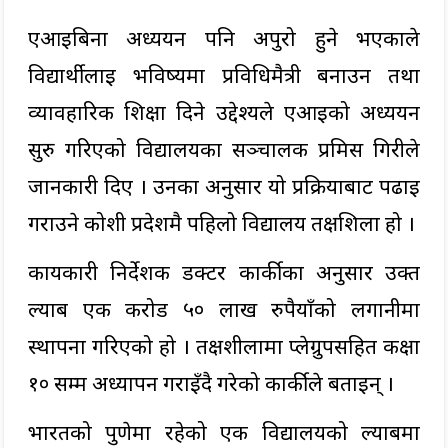
एआइबिना अध्ययन पनि अपुरो हुने भएकाले
विद्यार्थीलाई भविष्यमा प्रविधिमैत्री बनाउन तथा
व्यावहारिक शिक्षा दिने उद्देश्यले एआइको अध्ययन
सुरु गरिएको विद्यालयका सञ्चालक प्रमिस गिरीले
जानकारी दिए । उनका अनुसार यो प्रक्रियाबाट पढाइ
गराउने कोशी प्रदेशमै पहिलो विद्यालय तक्षशिला हो ।
कार्यकारी निर्देशक डक्टर कार्कीका अनुसार उक्त
ल्याब एक करोड ५० लाख रुपैयाँको लगानीमा
स्थापना गरिएको हो । तक्षशीलामा प्लेग्रुपसहित कक्षा
१० सम्म अध्यापन गराइँदै गरेको कार्कीले बताइन् ।
भारतको पुणेमा रहेको एक विद्यालयको ल्याबमा