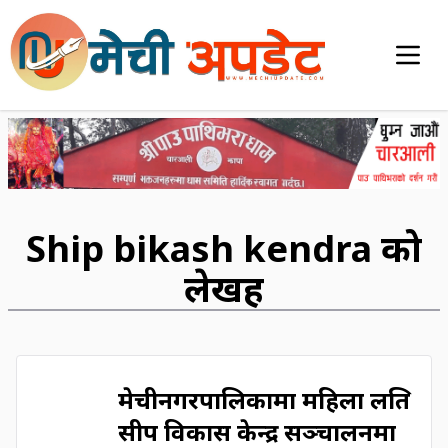
Ship bikash kendra को
लेखहरु
मेचीनगरपालिकामा महिला लक्षित
सीप विकास केन्द्र सञ्चालनमा