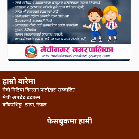
हाम्रो बारेमा
मेची मिडिया क्रिएसन प्रालीद्वारा सञ्चालित
मेची अपडेट डटकम
काँकरभिट्टा, झापा, नेपाल
फेसबुकमा हामी